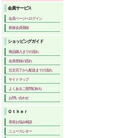
会員サービス
会員ページへログイン
新規会員登録
ショッピングガイド
商品購入までの流れ
会員登録の流れ
注文完了から配送までの流れ
サイトマップ
よくあるご質問(Q&A)
お問い合わせ
Ｏｔｈｅｒ
美容お悩み相談
ニュースレター